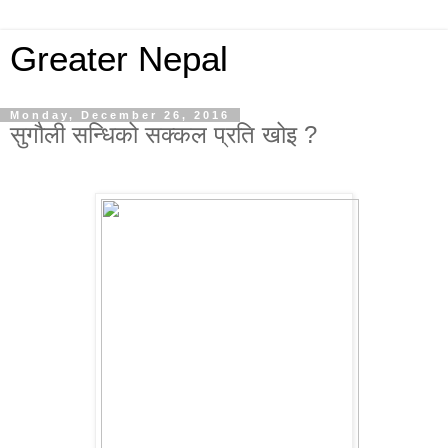
Greater Nepal
Monday, December 26, 2016
सुगौली सन्धिको सक्कल प्रति खोइ ?