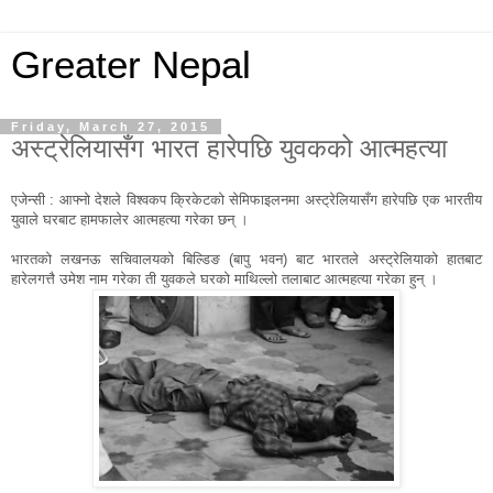
Greater Nepal
Friday, March 27, 2015
अस्ट्रेलियासँग भारत हारेपछि युवकको आत्महत्या
एजेन्सी : आफ्नो देशले विश्वकप क्रिकेटको सेमिफाइलनमा अस्ट्रेलियासँग हारेपछि एक भारतीय
युवाले घरबाट हामफालेर आत्महत्या गरेका छन् ।
भारतको लखनऊ सचिवालयको बिल्डिङ (बापु भवन) बाट भारतले अस्ट्रेलियाको हातबाट
हारेलगत्तै उमेश नाम गरेका ती युवकले घरको माथिल्लो तलाबाट आत्महत्या गरेका हुन् ।