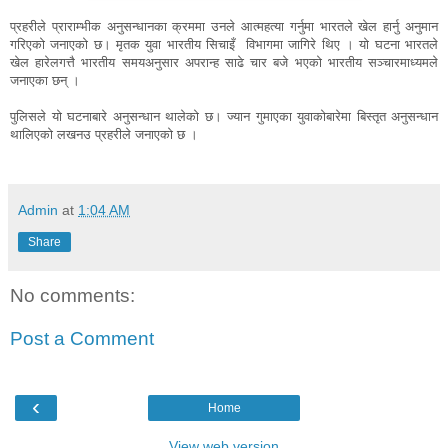
प्रहरीले प्राराम्भीक अनुसन्धानका क्रममा उनले आत्महत्या गर्नुमा भारतले खेल हार्नु अनुमान
गरिएको जनाएको छ। मृतक युवा भारतीय सिचाइँ विभागमा जागिरे थिए । यो घटना भारतले
खेल हारेलगत्तै भारतीय समयअनुसार अपरान्ह साढे चार बजे भएको भारतीय सञ्चारमाध्यमले
जनाएका छन् ।
पुलिसले यो घटनाबारे अनुसन्धान थालेको छ। ज्यान गुमाएका युवाकोबारेमा बिस्तृत अनुसन्धान
थालिएको लखनउ प्रहरीले जनाएको छ ।
Admin
at
1:04 AM
Share
No comments:
Post a Comment
‹
Home
View web version